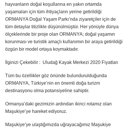
hayvanların doğal koşullarına en yakın ortamda
yaşamaları için tüm ihtiyaçların yerine getirildiği
ORMANYA Doğal Yaşam Parkı’nda ziyaretçiler için de
tüm detaylar titizlikle düşünülmüştür. Her yönüyle dünya
ölçeklerinde bir proje olan ORMANYA; doğal yaşamın
korunması ve turistik amaçlı kullanımın bir araya getirildiği
özgün bir model ortaya koymaktadır.
İlginizi Çekebilir : Uludağ Kayak Merkezi 2020 Fiyatları
Tüm bu özellikler göz önünde bulundurulduğunda
ORMANYA, Türkiye’nin en önemli doğa turizm
destinasyonu olma potansiyeline sahiptir.
Ormanya’daki gezimizin ardından ikinci rotamız olan
Maşukiye’ye hareket ediyoruz.
Maşukiye’ye ulaştığımızda uğrayacağımız Maşukiye