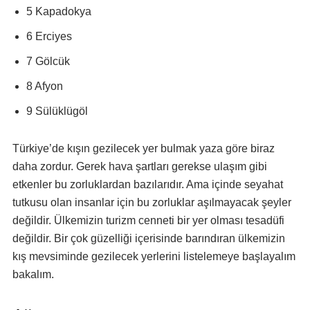
5 Kapadokya
6 Erciyes
7 Gölcük
8 Afyon
9 Sülüklügöl
Türkiye’de kışın gezilecek yer bulmak yaza göre biraz
daha zordur. Gerek hava şartları gerekse ulaşım gibi
etkenler bu zorluklardan bazılarıdır. Ama içinde seyahat
tutkusu olan insanlar için bu zorluklar aşılmayacak şeyler
değildir. Ülkemizin turizm cenneti bir yer olması tesadüfi
değildir. Bir çok güzelliği içerisinde barındıran ülkemizin
kış mevsiminde gezilecek yerlerini listelemeye başlayalım
bakalım.