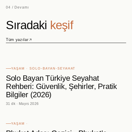
04 / Devamı
Sıradaki
keşif
Tüm yazılar
YAŞAM · SOLO-BAYAN-SEYAHAT
Solo Bayan Türkiye Seyahat
Rehberi: Güvenlik, Şehirler, Pratik
Bilgiler (2026)
31 dk · Mayıs 2026
YAŞAM ·