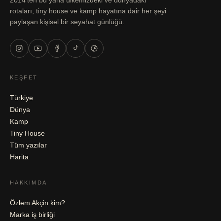
rotaları, tiny house ve kamp hayatına dair her şeyi
paylaşan kişisel bir seyahat günlüğü.
KEŞFET
Türkiye
Dünya
Kamp
Tiny House
Tüm yazılar
Harita
HAKKIMDA
Özlem Akçin kim?
Marka iş birliği