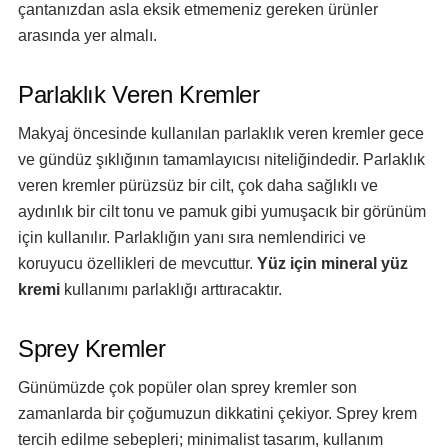
çantanızdan asla eksik etmemeniz gereken ürünler
arasında yer almalı.
Parlaklık Veren Kremler
Makyaj öncesinde kullanılan parlaklık veren kremler gece
ve gündüz şıklığının tamamlayıcısı niteliğindedir. Parlaklık
veren kremler pürüzsüz bir cilt, çok daha sağlıklı ve
aydınlık bir cilt tonu ve pamuk gibi yumuşacık bir görünüm
için kullanılır. Parlaklığın yanı sıra nemlendirici ve
koruyucu özellikleri de mevcuttur.
Yüz için mineral yüz
kremi
kullanımı parlaklığı arttıracaktır.
Sprey Kremler
Günümüzde çok popüler olan sprey kremler son
zamanlarda bir çoğumuzun dikkatini çekiyor. Sprey krem
tercih edilme sebepleri; minimalist tasarım, kullanım