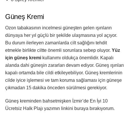
Güneş Kremi
Ozon tabakasının incelmesi güneşten gelen ışınların
dünyaya her yıl güçlü bir şekilde ulaşmasına yol açıyor.
Bu durum ilerleyen zamanlarda cilt sağlığını tehdit
etmekle birlikte ciltte önemli sorunlara sebep oluyor.
Yüz
için güneş kremi
kullanımı oldukça önemlidir. Kapalı
alanda dahi güneşin zararları devam ediyor. Güneş ışınları
kapalı ortamda bile cildi etkileyebiliyor. Güneş kremlerinin
cilde iyice işlemesi ve tam koruma sağlaması için güneşe
çıkmadan 15 dakika önceden sürülmesi gerekiyor.
Güneş kreminden bahsetmişken
İzmir’de En İyi 10
Ücretsiz Halk Plajı
yazımın linkini buraya bırakıyorum.