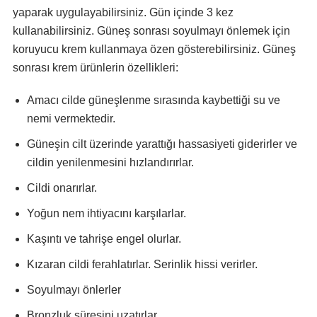
yaparak uygulayabilirsiniz. Gün içinde 3 kez
kullanabilirsiniz. Güneş sonrası soyulmayı önlemek için
koruyucu krem kullanmaya özen gösterebilirsiniz. Güneş
sonrası krem ürünlerin özellikleri:
Amacı cilde güneşlenme sırasında kaybettiği su ve
nemi vermektedir.
Güneşin cilt üzerinde yarattığı hassasiyeti giderirler ve
cildin yenilenmesini hızlandırırlar.
Cildi onarırlar.
Yoğun nem ihtiyacını karşılarlar.
Kaşıntı ve tahrişe engel olurlar.
Kızaran cildi ferahlatırlar. Serinlik hissi verirler.
Soyulmayı önlerler
Bronzluk süresini uzatırlar.