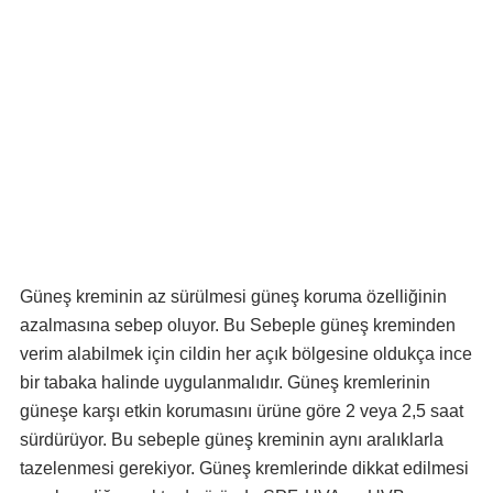
Güneş kreminin az sürülmesi güneş koruma özelliğinin
azalmasına sebep oluyor. Bu Sebeple güneş kreminden
verim alabilmek için cildin her açık bölgesine oldukça ince
bir tabaka halinde uygulanmalıdır. Güneş kremlerinin
güneşe karşı etkin korumasını ürüne göre 2 veya 2,5 saat
sürdürüyor. Bu sebeple güneş kreminin aynı aralıklarla
tazelenmesi gerekiyor. Güneş kremlerinde dikkat edilmesi