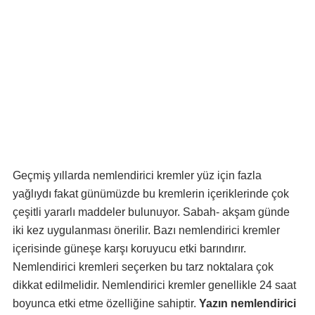
Geçmiş yıllarda nemlendirici kremler yüz için fazla
yağlıydı fakat günümüzde bu kremlerin içeriklerinde çok
çeşitli yararlı maddeler bulunuyor. Sabah- akşam günde
iki kez uygulanması önerilir. Bazı nemlendirici kremler
içerisinde güneşe karşı koruyucu etki barındırır.
Nemlendirici kremleri seçerken bu tarz noktalara çok
dikkat edilmelidir. Nemlendirici kremler genellikle 24 saat
boyunca etki etme özelliğine sahiptir.
Yazın nemlendirici