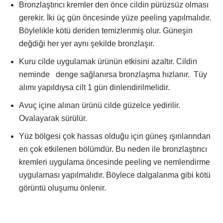
Bronzlaştırıcı kremler den önce cildin pürüzsüz olması
gerekir. İki üç gün öncesinde yüze peeling yapılmalıdır.
Böylelikle kötü deriden temizlenmiş olur. Güneşin
değdiği her yer aynı şekilde bronzlaşır.
Kuru cilde uygulamak ürünün etkisini azaltır. Cildin
neminde denge sağlanırsa bronzlaşma hızlanır. Tüy
alımı yapıldıysa cilt 1 gün dinlendirilmelidir.
Avuç içine alınan ürünü cilde güzelce yedirilir.
Ovalayarak sürülür.
Yüz bölgesi çok hassas olduğu için güneş ışınlarından
en çok etkilenen bölümdür. Bu neden ile bronzlaştırıcı
kremleri uygulama öncesinde peeling ve nemlendirme
uygulaması yapılmalıdır. Böylece dalgalanma gibi kötü
görüntü oluşumu önlenir.