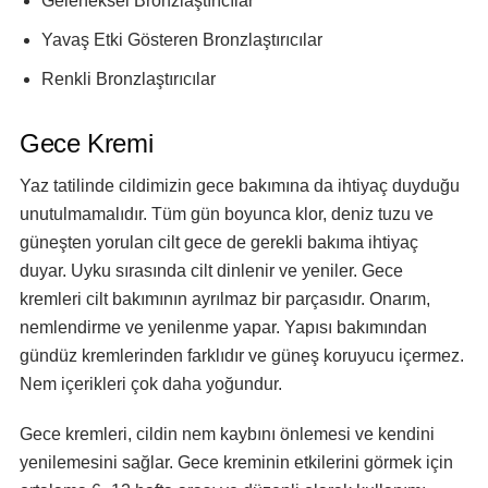
Geleneksel Bronzlaştırıcılar
Yavaş Etki Gösteren Bronzlaştırıcılar
Renkli Bronzlaştırıcılar
Gece Kremi
Yaz tatilinde cildimizin gece bakımına da ihtiyaç duyduğu
unutulmamalıdır. Tüm gün boyunca klor, deniz tuzu ve
güneşten yorulan cilt gece de gerekli bakıma ihtiyaç
duyar. Uyku sırasında cilt dinlenir ve yeniler. Gece
kremleri cilt bakımının ayrılmaz bir parçasıdır. Onarım,
nemlendirme ve yenilenme yapar. Yapısı bakımından
gündüz kremlerinden farklıdır ve güneş koruyucu içermez.
Nem içerikleri çok daha yoğundur.
Gece kremleri, cildin nem kaybını önlemesi ve kendini
yenilemesini sağlar. Gece kreminin etkilerini görmek için