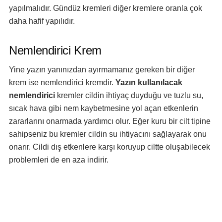
yapılmalıdır. Gündüz kremleri diğer kremlere oranla çok
daha hafif yapılıdır.
Nemlendirici Krem
Yine yazın yanınızdan ayırmamanız gereken bir diğer
krem ise nemlendirici kremdir.
Yazın kullanılacak
nemlendirici
kremler cildin ihtiyaç duyduğu ve tuzlu su,
sıcak hava gibi nem kaybetmesine yol açan etkenlerin
zararlarını onarmada yardımcı olur. Eğer kuru bir cilt tipine
sahipseniz bu kremler cildin su ihtiyacını sağlayarak onu
onarır. Cildi dış etkenlere karşı koruyup ciltte oluşabilecek
problemleri de en aza indirir.