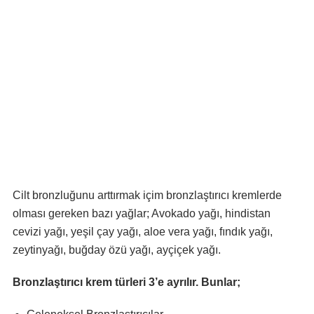
Cilt bronzluğunu arttırmak içim bronzlaştırıcı kremlerde
olması gereken bazı yağlar; Avokado yağı, hindistan
cevizi yağı, yeşil çay yağı, aloe vera yağı, fındık yağı,
zeytinyağı, buğday özü yağı, ayçiçek yağı.
Bronzlaştırıcı krem türleri 3’e ayrılır. Bunlar;