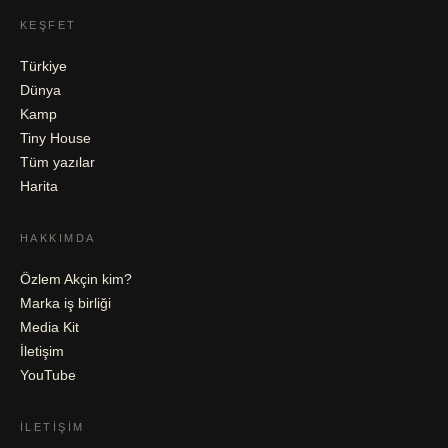
KEŞFET
Türkiye
Dünya
Kamp
Tiny House
Tüm yazılar
Harita
HAKKIMDA
Özlem Akçin kim?
Marka iş birliği
Media Kit
İletişim
YouTube
İLETIŞIM