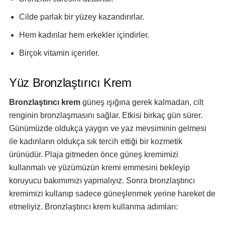
Cilde parlak bir yüzey kazandırırlar.
Hem kadınlar hem erkekler içindirler.
Birçok vitamin içerirler.
Yüz Bronzlaştırıcı Krem
Bronzlaştırıcı krem
güneş ışığına gerek kalmadan, cilt
renginin bronzlaşmasını sağlar. Etkisi birkaç gün sürer.
Günümüzde oldukça yaygın ve yaz mevsiminin gelmesi
ile kadınların oldukça sık tercih ettiği bir kozmetik
ürünüdür. Plaja gitmeden önce güneş kremimizi
kullanmalı ve yüzümüzün kremi emmesini bekleyip
koruyucu bakımımızı yapmalıyız. Sonra bronzlaştırıcı
kremimizi kullanıp sadece güneşlenmek yerine hareket de
etmeliyiz. Bronzlaştırıcı krem kullanma adımları: