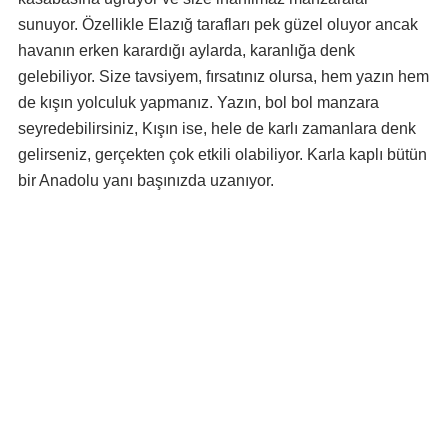
sunuyor. Özellikle Elazığ tarafları pek güzel oluyor ancak
havanın erken karardığı aylarda, karanlığa denk
gelebiliyor. Size tavsiyem, fırsatınız olursa, hem yazın hem
de kışın yolculuk yapmanız. Yazın, bol bol manzara
seyredebilirsiniz, Kışın ise, hele de karlı zamanlara denk
gelirseniz, gerçekten çok etkili olabiliyor. Karla kaplı bütün
bir Anadolu yanı başınızda uzanıyor.