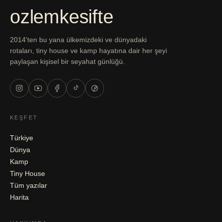
ozlemkesifte
2014'ten bu yana ülkemizdeki ve dünyadaki
rotaları, tiny house ve kamp hayatına dair her şeyi
paylaşan kişisel bir seyahat günlüğü.
KEŞFET
Türkiye
Dünya
Kamp
Tiny House
Tüm yazılar
Harita