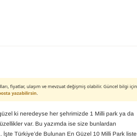
ları, fiyatlar, ulaşım ve mevzuat değişmiş olabilir. Güncel bilgi için
osta yazabilirsin
.
üzel ki neredeyse her şehrimizde 1 Milli park ya da
zellikler var. Bu yazımda ise size bunlardan
 İşte Türkiye’de Bulunan En Güzel 10 Milli Park liste