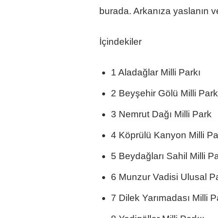
burada. Arkanıza yaslanın ve
İçindekiler
1 Aladağlar Milli Parkı
2 Beyşehir Gölü Milli Park
3 Nemrut Dağı Milli Park
4 Köprülü Kanyon Milli Pa
5 Beydağları Sahil Milli Pa
6 Munzur Vadisi Ulusal P
7 Dilek Yarımadası Milli P