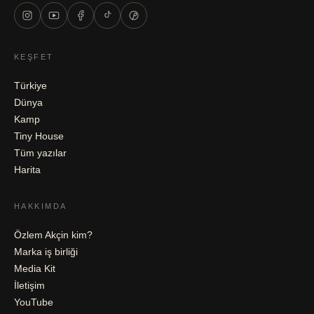
KEŞFET
Türkiye
Dünya
Kamp
Tiny House
Tüm yazılar
Harita
HAKKIMDA
Özlem Akçin kim?
Marka iş birliği
Media Kit
İletişim
YouTube