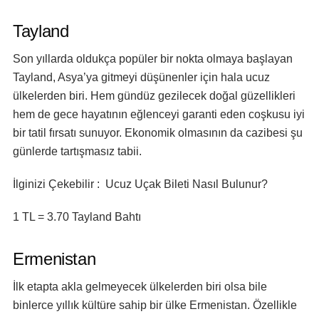
Tayland
Son yıllarda oldukça popüler bir nokta olmaya başlayan
Tayland, Asya’ya gitmeyi düşünenler için hala ucuz
ülkelerden biri. Hem gündüz gezilecek doğal güzellikleri
hem de gece hayatının eğlenceyi garanti eden coşkusu iyi
bir tatil fırsatı sunuyor. Ekonomik olmasının da cazibesi şu
günlerde tartışmasız tabii.
İlginizi Çekebilir : Ucuz Uçak Bileti Nasıl Bulunur?
1 TL = 3.70 Tayland Bahtı
Ermenistan
İlk etapta akla gelmeyecek ülkelerden biri olsa bile
binlerce yıllık kültüre sahip bir ülke Ermenistan. Özellikle