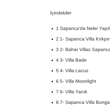
İçindekiler
1 Sapanca’da Neler Yapıl
2 1- Sapanca Villa Kırkpı
3 2- Bahar Villas Sapanc
4 3- Villa Bade
5 4- Villa Lacus
6 5- Villa Moonlight
7 6- Villa Yanık
8 7- Sapanca Villa Bunga