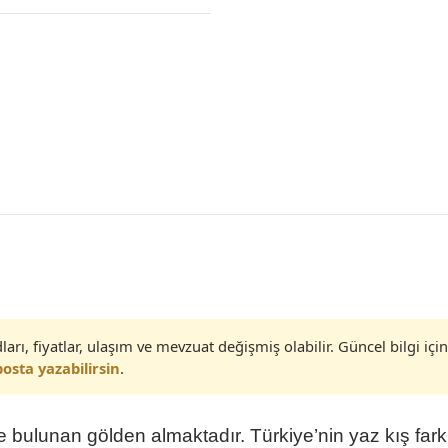
ları, fiyatlar, ulaşım ve mevzuat değişmiş olabilir. Güncel bilgi için
osta yazabilirsin
.
 bulunan gölden almaktadır. Türkiye’nin yaz kış fark