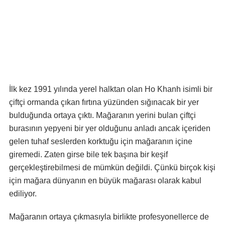
İlk kez 1991 yılında yerel halktan olan Ho Khanh isimli bir
çiftçi ormanda çıkan fırtına yüzünden sığınacak bir yer
bulduğunda ortaya çıktı. Mağaranın yerini bulan çiftçi
burasının yepyeni bir yer olduğunu anladı ancak içeriden
gelen tuhaf seslerden korktuğu için mağaranın içine
giremedi. Zaten girse bile tek başına bir keşif
gerçekleştirebilmesi de mümkün değildi. Çünkü birçok kişi
için mağara dünyanın en büyük mağarası olarak kabul
ediliyor.
Mağaranın ortaya çıkmasıyla birlikte profesyonellerce de