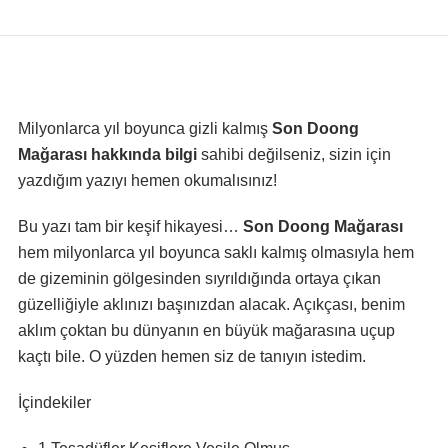
Milyonlarca yıl boyunca gizli kalmış
Son Doong
Mağarası hakkında bilgi
sahibi değilseniz, sizin için
yazdığım yazıyı hemen okumalısınız!
Bu yazı tam bir keşif hikayesi…
Son Doong Mağarası
hem milyonlarca yıl boyunca saklı kalmış olmasıyla hem
de gizeminin gölgesinden sıyrıldığında ortaya çıkan
güzelliğiyle aklınızı başınızdan alacak. Açıkçası, benim
aklım çoktan bu dünyanın en büyük mağarasına uçup
kaçtı bile. O yüzden hemen siz de tanıyın istedim.
İçindekiler