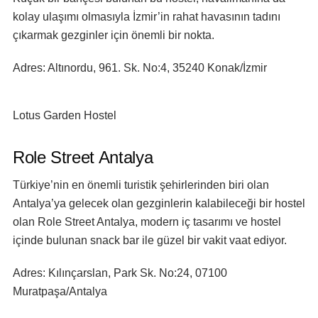
kolay ulaşımı olmasıyla İzmir’in rahat havasının tadını
çıkarmak gezginler için önemli bir nokta.
Adres:
Altınordu, 961. Sk. No:4, 35240 Konak/İzmir
Lotus Garden Hostel
Role Street Antalya
Türkiye’nin en önemli turistik şehirlerinden biri olan
Antalya’ya gelecek olan gezginlerin kalabileceği bir hostel
olan Role Street Antalya, modern iç tasarımı ve hostel
içinde bulunan snack bar ile güzel bir vakit vaat ediyor.
Adres:
Kılınçarslan, Park Sk. No:24, 07100
Muratpaşa/Antalya