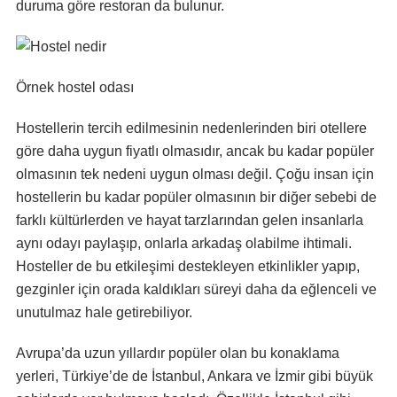
duruma göre restoran da bulunur.
Örnek hostel odası
Hostellerin tercih edilmesinin nedenlerinden biri otellere
göre daha uygun fiyatlı olmasıdır, ancak bu kadar popüler
olmasının tek nedeni uygun olması değil. Çoğu insan için
hostellerin bu kadar popüler olmasının bir diğer sebebi de
farklı kültürlerden ve hayat tarzlarından gelen insanlarla
aynı odayı paylaşıp, onlarla arkadaş olabilme ihtimali.
Hosteller de bu etkileşimi destekleyen etkinlikler yapıp,
gezginler için orada kaldıkları süreyi daha da eğlenceli ve
unutulmaz hale getirebiliyor.
Avrupa’da uzun yıllardır popüler olan bu konaklama
yerleri, Türkiye’de de İstanbul, Ankara ve İzmir gibi büyük