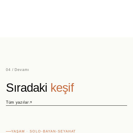
04 / Devamı
Sıradaki
keşif
Tüm yazılar
YAŞAM · SOLO-BAYAN-SEYAHAT