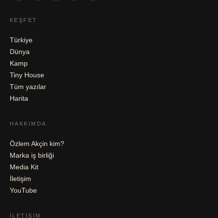
KEŞFET
Türkiye
Dünya
Kamp
Tiny House
Tüm yazılar
Harita
HAKKIMDA
Özlem Akçin kim?
Marka iş birliği
Media Kit
İletişim
YouTube
İLETIŞIM