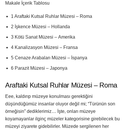
Makale İçerik Tablosu
1 Araftaki Kutsal Ruhlar Müzesi – Roma
2 İşkence Müzesi – Hollanda
3 Kötü Sanat Müzesi – Amerika
4 Kanalizasyon Müzesi – Fransa
5 Cenaze Arabaları Müzesi – İspanya
6 Parazit Müzesi – Japonya
Araftaki Kutsal Ruhlar Müzesi – Roma
Eee, kaldırıp müzeye konulması gerektiğini
düşündüğümüz insanlar oluyor değil mi; “Türünün son
örneğisin” dediklerimiz… İşte, onları müzeye
koyamayanlar ilginç müzeler kategorisine girebilecek bu
müzeyi ziyarete gidebilirler. Müzede sergilenen her