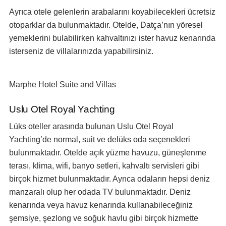
Ayrıca otele gelenlerin arabalarını koyabilecekleri ücretsiz
otoparklar da bulunmaktadır. Otelde, Datça’nın yöresel
yemeklerini bulabilirken kahvaltınızı ister havuz kenarında
isterseniz de villalarınızda yapabilirsiniz.
Marphe Hotel Suite and Villas
Uslu Otel Royal Yachting
Lüks oteller arasında bulunan Uslu Otel Royal
Yachting’de normal, suit ve delüks oda seçenekleri
bulunmaktadır. Otelde açık yüzme havuzu, güneşlenme
terası, klima, wifi, banyo setleri, kahvaltı servisleri gibi
birçok hizmet bulunmaktadır. Ayrıca odaların hepsi deniz
manzaralı olup her odada TV bulunmaktadır. Deniz
kenarında veya havuz kenarında kullanabileceğiniz
şemsiye, şezlong ve soğuk havlu gibi birçok hizmette