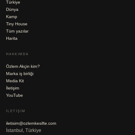
Türkiye
Dünya
Kamp
Tiny House
Tüm yazılar
Harita
HAKKIMDA
Özlem Akçin kim?
Marka iş birliği
Media Kit
İletişim
YouTube
İLETIŞIM
iletisim@ozlemkesifte.com
İstanbul, Türkiye