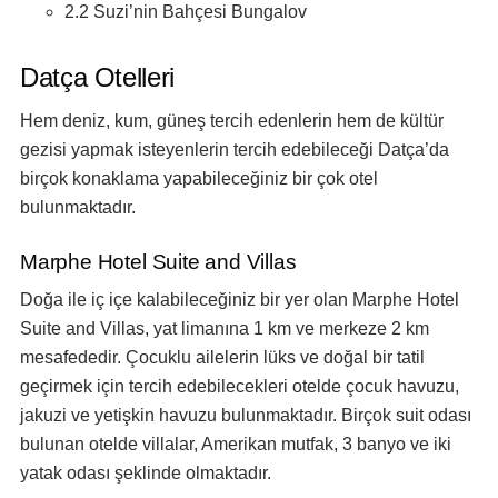
2.2 Suzi’nin Bahçesi Bungalov
Datça Otelleri
Hem deniz, kum, güneş tercih edenlerin hem de kültür
gezisi yapmak isteyenlerin tercih edebileceği Datça’da
birçok konaklama yapabileceğiniz bir çok otel
bulunmaktadır.
Marphe Hotel Suite and Villas
Doğa ile iç içe kalabileceğiniz bir yer olan Marphe Hotel
Suite and Villas, yat limanına 1 km ve merkeze 2 km
mesafededir. Çocuklu ailelerin lüks ve doğal bir tatil
geçirmek için tercih edebilecekleri otelde çocuk havuzu,
jakuzi ve yetişkin havuzu bulunmaktadır. Birçok suit odası
bulunan otelde villalar, Amerikan mutfak, 3 banyo ve iki
yatak odası şeklinde olmaktadır.