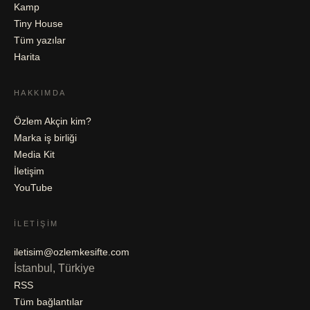
Kamp
Tiny House
Tüm yazılar
Harita
HAKKIMDA
Özlem Akçin kim?
Marka iş birliği
Media Kit
İletişim
YouTube
İLETIŞIM
iletisim@ozlemkesifte.com
İstanbul, Türkiye
RSS
Tüm bağlantılar