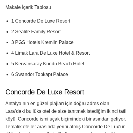
Makale İçerik Tablosu
1 Concorde De Luxe Resort
2 Sealife Family Resort
3 PGS Hotels Kremlin Palace
4 Limak Lara De Luxe Hotel & Resort
5 Kervansaray Kundu Beach Hotel
6 Swandor Topkapı Palace
Concorde De Luxe Resort
Antalya’nın en güzel plajları için doğru adres olan
Lara’daki bu lüks otel de size tanıtmak istediğim ikinci tatil
köyü. Concorde ismi uçak biçimindeki binasından geliyor.
Tematik oteller arasında yerini almış Concorde De Lux’ün