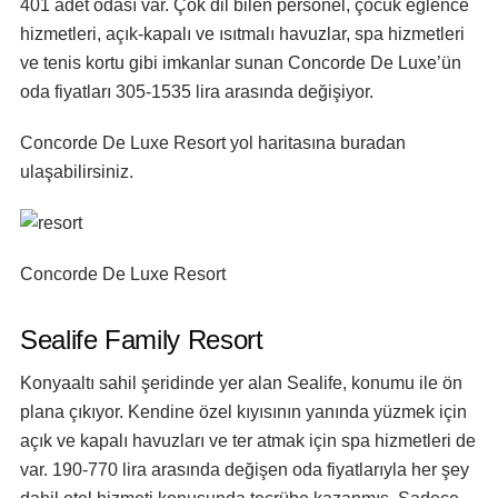
401 adet odası var. Çok dil bilen personel, çocuk eğlence
hizmetleri, açık-kapalı ve ısıtmalı havuzlar, spa hizmetleri
ve tenis kortu gibi imkanlar sunan Concorde De Luxe’ün
oda fiyatları 305-1535 lira arasında değişiyor.
Concorde De Luxe Resort
yol haritasına buradan
ulaşabilirsiniz.
Concorde De Luxe Resort
Sealife Family Resort
Konyaaltı sahil şeridinde yer alan Sealife, konumu ile ön
plana çıkıyor. Kendine özel kıyısının yanında yüzmek için
açık ve kapalı havuzları ve ter atmak için spa hizmetleri de
var. 190-770 lira arasında değişen oda fiyatlarıyla her şey