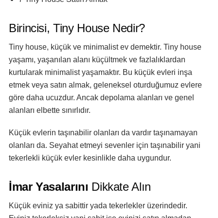
Birincisi, Tiny House Nedir?
Tiny house, küçük ve minimalist ev demektir. Tiny house
yaşamı, yaşanılan alanı küçültmek ve fazlalıklardan
kurtularak minimalist yaşamaktır. Bu küçük evleri inşa
etmek veya satın almak, geleneksel oturduğumuz evlere
göre daha ucuzdur. Ancak depolama alanları ve genel
alanları elbette sınırlıdır.
Küçük evlerin taşınabilir olanları da vardır taşınamayan
olanları da. Seyahat etmeyi sevenler için taşınabilir yani
tekerlekli küçük evler kesinlikle daha uygundur.
İmar Yasalarını
Dikkate Alın
Küçük eviniz ya sabittir yada tekerlekler üzerindedir.