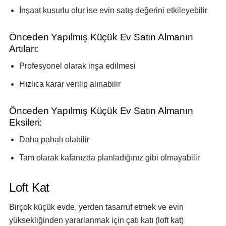
İnşaat kusurlu olur ise evin satış değerini etkileyebilir
Önceden Yapılmış Küçük Ev Satın Almanın
Artıları:
Profesyonel olarak inşa edilmesi
Hızlıca karar verilip alınabilir
Önceden Yapılmış Küçük Ev Satın Almanın
Eksileri:
Daha pahalı olabilir
Tam olarak kafanızda planladığınız gibi olmayabilir
Loft Kat
Birçok küçük evde, yerden tasarruf etmek ve evin
yüksekliğinden yararlanmak için çatı katı (loft kat)