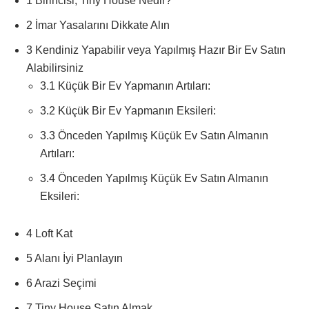
1 Birincisi, Tiny House Nedir?
2 İmar Yasalarını Dikkate Alın
3 Kendiniz Yapabilir veya Yapılmış Hazır Bir Ev Satın
Alabilirsiniz
3.1 Küçük Bir Ev Yapmanın Artıları:
3.2 Küçük Bir Ev Yapmanın Eksileri:
3.3 Önceden Yapılmış Küçük Ev Satın Almanın
Artıları:
3.4 Önceden Yapılmış Küçük Ev Satın Almanın
Eksileri:
4 Loft Kat
5 Alanı İyi Planlayın
6 Arazi Seçimi
7 Tiny House Satın Almak