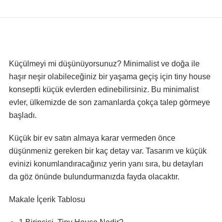
Tiny House
Küçülmeyi mi düşünüyorsunuz? Minimalist ve doğa ile
haşır neşir olabileceğiniz bir yaşama geçiş için tiny house
konseptli küçük evlerden edinebilirsiniz. Bu minimalist
evler, ülkemizde de son zamanlarda çokça talep görmeye
başladı.
Küçük bir ev satın almaya karar vermeden önce
düşünmeniz gereken bir kaç detay var. Tasarım ve küçük
evinizi konumlandıracağınız yerin yanı sıra, bu detayları
da göz önünde bulundurmanızda fayda olacaktır.
Makale İçerik Tablosu