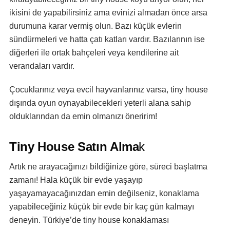
ikisini de yapabilirsiniz ama evinizi almadan önce arsa
durumuna karar vermiş olun. Bazı küçük evlerin
sündürmeleri ve hatta çatı katları vardır. Bazılarının ise
diğerleri ile ortak bahçeleri veya kendilerine ait
verandaları vardır.
Çocuklarınız veya evcil hayvanlarınız varsa, tiny house
dışında oyun oynayabilecekleri yeterli alana sahip
olduklarından da emin olmanızı öneririm!
Tiny House Satın Alma
k
Artık ne arayacağınızı bildiğinize göre, süreci başlatma
zamanı! Hala küçük bir evde yaşayıp
yaşayamayacağınızdan emin değilseniz, konaklama
yapabileceğiniz küçük bir evde bir kaç gün kalmayı
deneyin. Türkiye’de tiny house konaklaması