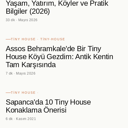
Yaşam, Yatırım, Köyler ve Pratik
Bilgiler (2026)
33 dk · Mayıs 2026
TINY HOUSE · TINY-HOUSE
Assos Behramkale'de Bir Tiny
House Köyü Gezdim: Antik Kentin
Tam Karşısında
7 dk · Mayıs 2026
TINY HOUSE ·
Sapanca'da 10 Tiny House
Konaklama Önerisi
6 dk · Kasım 2021