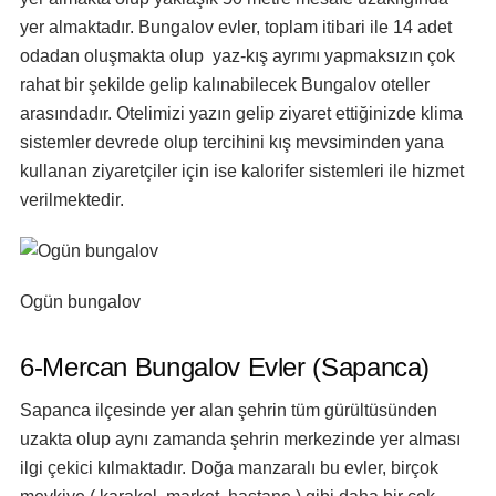
yer almaktadır. Bungalov evler, toplam itibari ile 14 adet
odadan oluşmakta olup yaz-kış ayrımı yapmaksızın çok
rahat bir şekilde gelip kalınabilecek Bungalov oteller
arasındadır. Otelimizi yazın gelip ziyaret ettiğinizde klima
sistemler devrede olup tercihini kış mevsiminden yana
kullanan ziyaretçiler için ise kalorifer sistemleri ile hizmet
verilmektedir.
Ogün bungalov
6-Mercan Bungalov Evler (Sapanca)
Sapanca ilçesinde yer alan şehrin tüm gürültüsünden
uzakta olup aynı zamanda şehrin merkezinde yer alması
ilgi çekici kılmaktadır. Doğa manzaralı bu evler, birçok