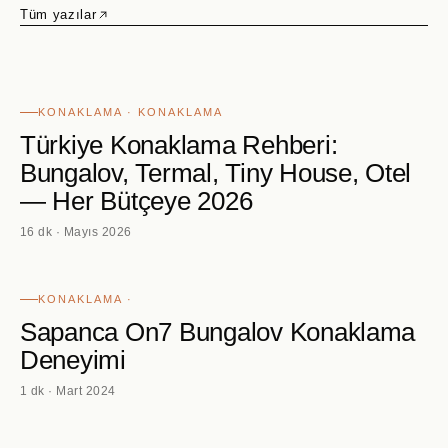
Tüm yazılar
KONAKLAMA · KONAKLAMA
Türkiye Konaklama Rehberi:
Bungalov, Termal, Tiny House, Otel
— Her Bütçeye 2026
16 dk · Mayıs 2026
KONAKLAMA ·
Sapanca On7 Bungalov Konaklama
Deneyimi
1 dk · Mart 2024