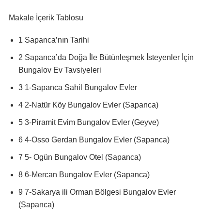
Makale İçerik Tablosu
1 Sapanca’nın Tarihi
2 Sapanca’da Doğa İle Bütünleşmek İsteyenler İçin
Bungalov Ev Tavsiyeleri
3 1-Sapanca Sahil Bungalov Evler
4 2-Natür Köy Bungalov Evler (Sapanca)
5 3-Piramit Evim Bungalov Evler (Geyve)
6 4-Osso Gerdan Bungalov Evler (Sapanca)
7 5- Ogün Bungalov Otel (Sapanca)
8 6-Mercan Bungalov Evler (Sapanca)
9 7-Sakarya ili Orman Bölgesi Bungalov Evler
(Sapanca)