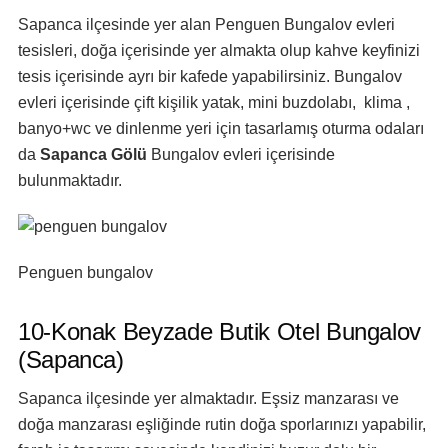
Sapanca ilçesinde yer alan Penguen Bungalov evleri
tesisleri, doğa içerisinde yer almakta olup kahve keyfinizi
tesis içerisinde ayrı bir kafede yapabilirsiniz. Bungalov
evleri içerisinde çift kişilik yatak, mini buzdolabı, klima ,
banyo+wc ve dinlenme yeri için tasarlamış oturma odaları
da
Sapanca Gölü
Bungalov evleri içerisinde
bulunmaktadır.
Penguen bungalov
10-Konak Beyzade Butik Otel Bungalov
(Sapanca)
Sapanca ilçesinde yer almaktadır. Eşsiz manzarası ve
doğa manzarası eşliğinde rutin doğa sporlarınızı yapabilir,