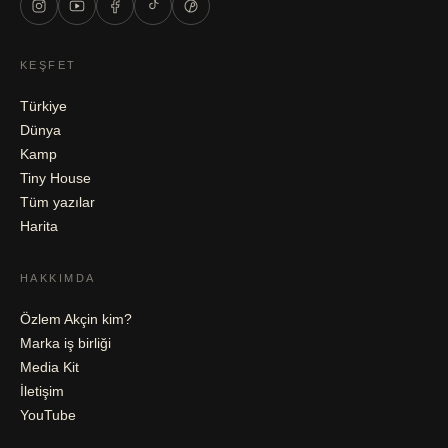
KEŞFET
Türkiye
Dünya
Kamp
Tiny House
Tüm yazılar
Harita
HAKKIMDA
Özlem Akçin kim?
Marka iş birliği
Media Kit
İletişim
YouTube