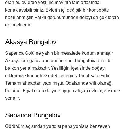
olan bu evlerde yeşil ile mavinin tam ortasında
konaklayabilirsiniz. Evlerin içi değişik bir konseptte
hazırlanmıştır. Farklı görünümünden dolayı da çok tercih
edilmektedir.
Akasya Bungalov
Sapanca Gölü’ne yakın bir mesafede konumlanmıştır.
Akasya bungalovların önünde her bungalova özel bir
balkon yer almaktadır. Yeşilliğin içerisinde doğayı
iliklerinize kadar hissedebileceğiniz bir ahşap evdir.
Tamamı ahşaptan yapılmıştır. Odalarında wifi olanağı
bulunur. Fiyat olarakta yine uygun ahşap evler içerisinde
yer alır.
Sapanca Bungalov
Görünüm açısından yurtdışı pansiyonlara benzeyen