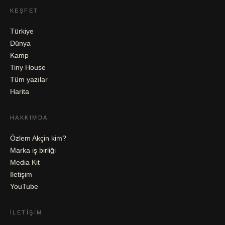
KEŞFET
Türkiye
Dünya
Kamp
Tiny House
Tüm yazılar
Harita
HAKKIMDA
Özlem Akçin kim?
Marka iş birliği
Media Kit
İletişim
YouTube
İLETIŞIM