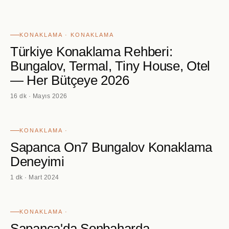
KONAKLAMA · KONAKLAMA
Türkiye Konaklama Rehberi:
Bungalov, Termal, Tiny House, Otel
— Her Bütçeye 2026
16 dk · Mayıs 2026
KONAKLAMA ·
Sapanca On7 Bungalov Konaklama
Deneyimi
1 dk · Mart 2024
KONAKLAMA ·
Sapanca'da Sonbaharda