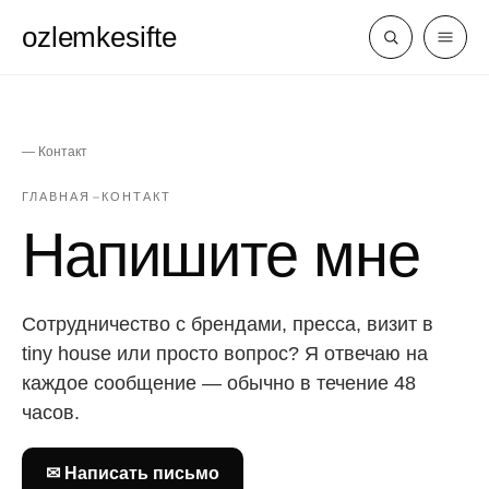
ozlemkesifte
— Контакт
ГЛАВНАЯ
КОНТАКТ
Напишите мне
Сотрудничество с брендами, пресса, визит в
tiny house или просто вопрос? Я отвечаю на
каждое сообщение — обычно в течение 48
часов.
✉ Написать письмо