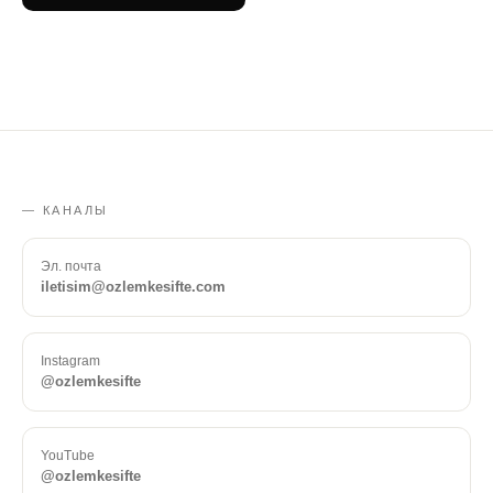
— КАНАЛЫ
Эл. почта
iletisim@ozlemkesifte.com
Instagram
@ozlemkesifte
YouTube
@ozlemkesifte