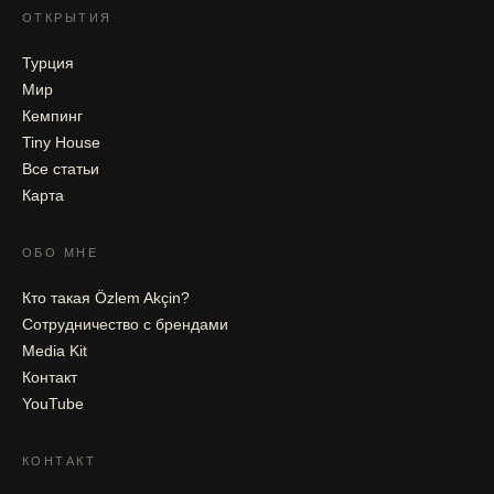
ОТКРЫТИЯ
Турция
Мир
Кемпинг
Tiny House
Все статьи
Карта
ОБО МНЕ
Кто такая Özlem Akçin?
Сотрудничество с брендами
Media Kit
Контакт
YouTube
КОНТАКТ