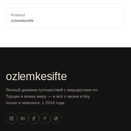
Pinterest
ozlemkesifte
ozlemkesifte
Личный дневник путешествий с маршрутами по
Турции и всему миру — и всё о жизни в tiny
house и кемпинге, с 2014 года.