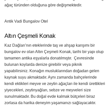
ağaç türünden olduğuna göre değişmektedir.
Antik Vadi Bungalov Otel
Altın Çeşmeli Konak
Kaz Dağları’nın eteklerinde taş ve ahşap karışımı bir
bungalov ev olan Altın Çeşmeli Konak, tarihi bir yapı olup
tamamen antika eşyalarla donatılmıştır. Çevresinde
bulunan koylarda denize girebilir veya piknik
yapabilirsiniz. Konağın musluklarından doğadan gelen
kaynak suyu akmaktadır. Aynı zamanda bahçelerinde
kendi ektikleri meyve ve zeytin ağaçları ile kendi ürettikleri
yiyecekleri, zeytinyağları, sebze ve meyveleri size
sunulmaktadır. Bu doğal evde kalmak bütçeleri biraz
zorlasa da harika deneyim yaşamanızı sağlayacaktır.