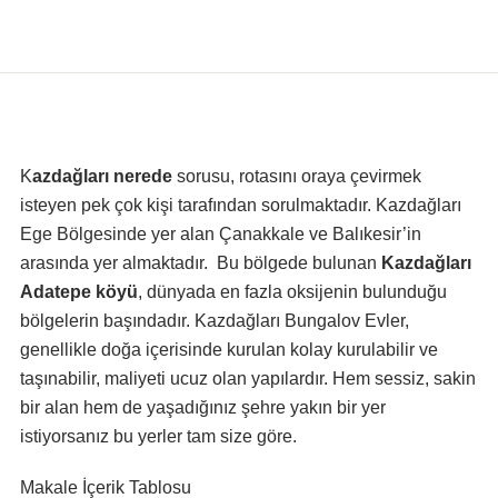
Konaklama
Kazdağları nerede
sorusu, rotasını oraya çevirmek
isteyen pek çok kişi tarafından sorulmaktadır. Kazdağları
Ege Bölgesinde yer alan Çanakkale ve Balıkesir’in
arasında yer almaktadır. Bu bölgede bulunan
Kazdağları
Adatepe köyü
, dünyada en fazla oksijenin bulunduğu
bölgelerin başındadır. Kazdağları Bungalov Evler,
genellikle doğa içerisinde kurulan kolay kurulabilir ve
taşınabilir, maliyeti ucuz olan yapılardır. Hem sessiz, sakin
bir alan hem de yaşadığınız şehre yakın bir yer
istiyorsanız bu yerler tam size göre.
Makale İçerik Tablosu