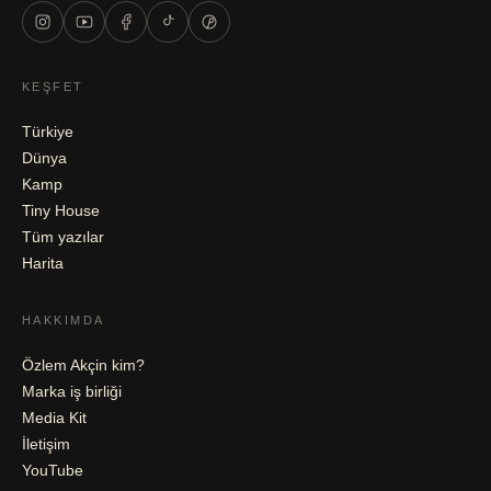
KEŞFET
Türkiye
Dünya
Kamp
Tiny House
Tüm yazılar
Harita
HAKKIMDA
Özlem Akçin kim?
Marka iş birliği
Media Kit
İletişim
YouTube