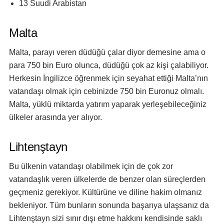
13 Suudi Arabistan
Malta
Malta, parayı veren düdüğü çalar diyor demesine ama o
para 750 bin Euro olunca, düdüğü çok az kişi çalabiliyor.
Herkesin İngilizce öğrenmek için seyahat ettiği Malta’nın
vatandaşı olmak için cebinizde 750 bin Euronuz olmalı.
Malta, yüklü miktarda yatırım yaparak yerleşebileceğiniz
ülkeler arasında yer alıyor.
Lihtenştayn
Bu ülkenin vatandaşı olabilmek için de çok zor
vatandaşlık veren ülkelerde de benzer olan süreçlerden
geçmeniz gerekiyor. Kültürüne ve diline hakim olmanız
bekleniyor. Tüm bunların sonunda başarıya ulaşsanız da
Lihtenştayn sizi sınır dışı etme hakkını kendisinde saklı