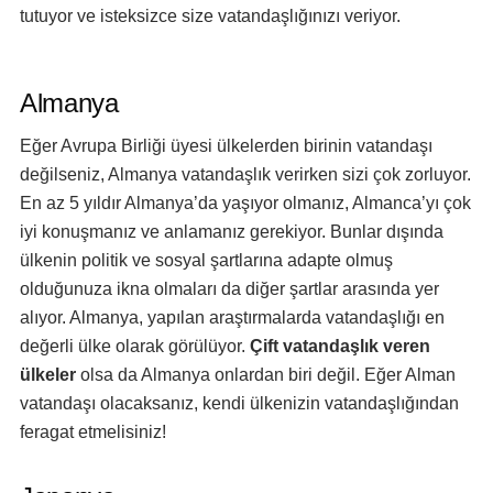
tutuyor ve isteksizce size vatandaşlığınızı veriyor.
Almanya
Eğer Avrupa Birliği üyesi ülkelerden birinin vatandaşı
değilseniz, Almanya vatandaşlık verirken sizi çok zorluyor.
En az 5 yıldır Almanya’da yaşıyor olmanız, Almanca’yı çok
iyi konuşmanız ve anlamanız gerekiyor. Bunlar dışında
ülkenin politik ve sosyal şartlarına adapte olmuş
olduğunuza ikna olmaları da diğer şartlar arasında yer
alıyor. Almanya, yapılan araştırmalarda vatandaşlığı en
değerli ülke olarak görülüyor.
Çift vatandaşlık veren
ülkeler
olsa da Almanya onlardan biri değil. Eğer Alman
vatandaşı olacaksanız, kendi ülkenizin vatandaşlığından
feragat etmelisiniz!