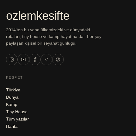
ozlemkesifte
2014'ten bu yana ülkemizdeki ve dünyadaki
rotaları, tiny house ve kamp hayatına dair her şeyi
paylaşan kişisel bir seyahat günlüğü.
KEŞFET
Türkiye
Dünya
Kamp
Tiny House
Tüm yazılar
Harita