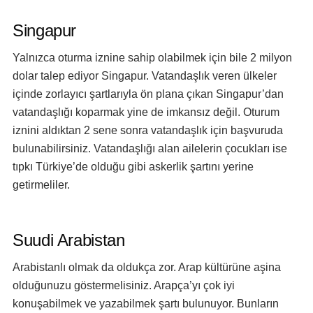
Singapur
Yalnızca oturma iznine sahip olabilmek için bile 2 milyon
dolar talep ediyor Singapur. Vatandaşlık veren ülkeler
içinde zorlayıcı şartlarıyla ön plana çıkan Singapur’dan
vatandaşlığı koparmak yine de imkansız değil. Oturum
iznini aldıktan 2 sene sonra vatandaşlık için başvuruda
bulunabilirsiniz. Vatandaşlığı alan ailelerin çocukları ise
tıpkı Türkiye’de olduğu gibi askerlik şartını yerine
getirmeliler.
Suudi Arabistan
Arabistanlı olmak da oldukça zor. Arap kültürüne aşina
olduğunuzu göstermelisiniz. Arapça’yı çok iyi
konuşabilmek ve yazabilmek şartı bulunuyor. Bunların