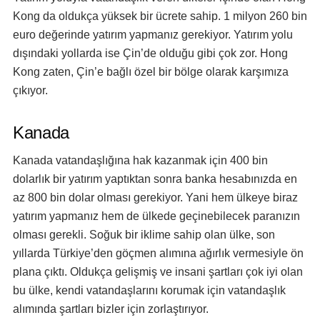
Kong da oldukça yüksek bir ücrete sahip. 1 milyon 260 bin
euro değerinde yatırım yapmanız gerekiyor. Yatırım yolu
dışındaki yollarda ise Çin’de olduğu gibi çok zor. Hong
Kong zaten, Çin’e bağlı özel bir bölge olarak karşımıza
çıkıyor.
Kanada
Kanada vatandaşlığına hak kazanmak için 400 bin
dolarlık bir yatırım yaptıktan sonra banka hesabınızda en
az 800 bin dolar olması gerekiyor. Yani hem ülkeye biraz
yatırım yapmanız hem de ülkede geçinebilecek paranızın
olması gerekli. Soğuk bir iklime sahip olan ülke, son
yıllarda Türkiye’den göçmen alımına ağırlık vermesiyle ön
plana çıktı. Oldukça gelişmiş ve insani şartları çok iyi olan
bu ülke, kendi vatandaşlarını korumak için vatandaşlık
alımında şartları bizler için zorlaştırıyor.