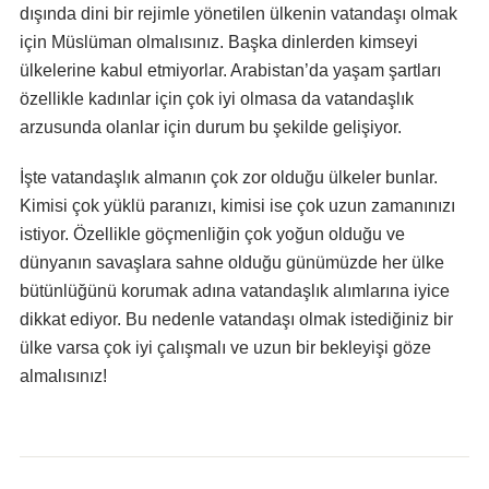
dışında dini bir rejimle yönetilen ülkenin vatandaşı olmak
için Müslüman olmalısınız. Başka dinlerden kimseyi
ülkelerine kabul etmiyorlar. Arabistan’da yaşam şartları
özellikle kadınlar için çok iyi olmasa da vatandaşlık
arzusunda olanlar için durum bu şekilde gelişiyor.
İşte vatandaşlık almanın çok zor olduğu ülkeler bunlar.
Kimisi çok yüklü paranızı, kimisi ise çok uzun zamanınızı
istiyor. Özellikle göçmenliğin çok yoğun olduğu ve
dünyanın savaşlara sahne olduğu günümüzde her ülke
bütünlüğünü korumak adına vatandaşlık alımlarına iyice
dikkat ediyor. Bu nedenle vatandaşı olmak istediğiniz bir
ülke varsa çok iyi çalışmalı ve uzun bir bekleyişi göze
almalısınız!