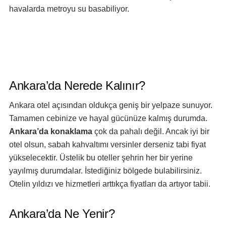
havalarda metroyu su basabiliyor.
Ankara’da Nerede Kalınır?
Ankara otel açısından oldukça geniş bir yelpaze sunuyor.
Tamamen cebinize ve hayal gücünüze kalmış durumda.
Ankara’da konaklama
çok da pahalı değil. Ancak iyi bir
otel olsun, sabah kahvaltımı versinler derseniz tabi fiyat
yükselecektir. Üstelik bu oteller şehrin her bir yerine
yayılmış durumdalar. İstediğiniz bölgede bulabilirsiniz.
Otelin yıldızı ve hizmetleri arttıkça fiyatları da artıyor tabii.
Ankara’da Ne Yenir?