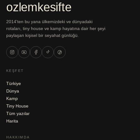
ozlemkesifte
2014'ten bu yana ülkemizdeki ve dünyadaki
rotaları, tiny house ve kamp hayatına dair her şeyi
paylaşan kişisel bir seyahat günlüğü.
KEŞFET
Türkiye
Dünya
Kamp
Tiny House
Tüm yazılar
Harita
HAKKIMDA