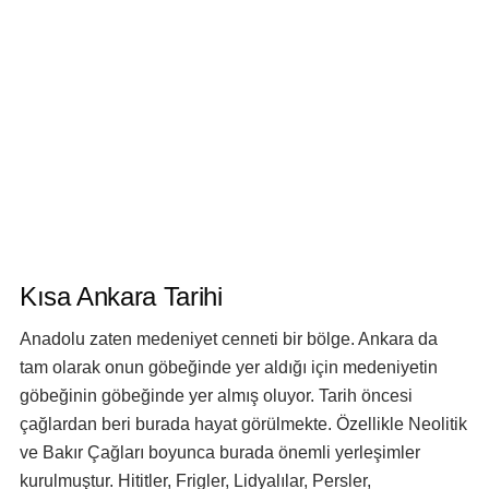
Kısa Ankara Tarihi
Anadolu zaten medeniyet cenneti bir bölge. Ankara da
tam olarak onun göbeğinde yer aldığı için medeniyetin
göbeğinin göbeğinde yer almış oluyor. Tarih öncesi
çağlardan beri burada hayat görülmekte. Özellikle Neolitik
ve Bakır Çağları boyunca burada önemli yerleşimler
kurulmuştur. Hititler, Frigler, Lidyalılar, Persler,