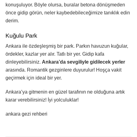
konuşuluyor. Böyle olursa, buralar betona dönüşmeden
önce gidip görün, neler kaybedebileceğimize tanıklık edin
derim.
Kuğulu Park
Ankara ile özdeşleşmiş bir park. Parkın havuzun kuğular,
ördekler, kazlar yer alır. Tatlı bir yer. Gidip kafa
dinleyebilirsiniz.
Ankara’da sevgiliyle gidilecek yerler
arasında. Romantik gezginlere duyurulur! Hoşça vakit
geçirmek için ideal bir yer.
Ankara’ya gitmenin en güzel tarafının ne olduğuna artık
karar verebilirsiniz! İyi yolculuklar!
ankara gezi rehberi