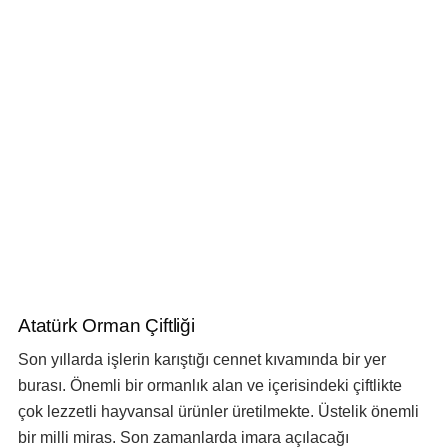
Atatürk Orman Çiftliği
Son yıllarda işlerin karıştığı cennet kıvamında bir yer
burası. Önemli bir ormanlık alan ve içerisindeki çiftlikte
çok lezzetli hayvansal ürünler üretilmekte. Üstelik önemli
bir milli miras. Son zamanlarda imara açılacağı