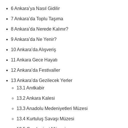
6 Ankara’ya Nasıl Gidilir
7 Ankara’da Toplu Taşıma
8 Ankara’da Nerede Kalınır?
9 Ankara’da Ne Yenir?
10 Ankara’da Alışveriş
11 Ankara Gece Hayatı
12 Ankara’da Festivaller
13 Ankara’da Gezilecek Yerler
13.1 Anıtkabir
13.2 Ankara Kalesi
13.3 Anadolu Medeniyetleri Müzesi
13.4 Kurtuluş Savaşı Müzesi