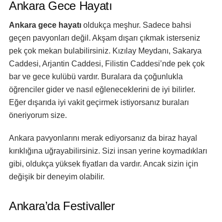
Ankara Gece Hayatı
Ankara gece hayatı
oldukça meşhur. Sadece bahsi
geçen pavyonları değil. Akşam dışarı çıkmak isterseniz
pek çok mekan bulabilirsiniz. Kızılay Meydanı, Sakarya
Caddesi, Arjantin Caddesi, Filistin Caddesi’nde pek çok
bar ve gece kulübü vardır. Buralara da çoğunlukla
öğrenciler gider ve nasıl eğleneceklerini de iyi bilirler.
Eğer dışarıda iyi vakit geçirmek istiyorsanız buraları
öneriyorum size.
Ankara pavyonlarını merak ediyorsanız da biraz hayal
kırıklığına uğrayabilirsiniz. Sizi insan yerine koymadıkları
gibi, oldukça yüksek fiyatları da vardır. Ancak sizin için
değişik bir deneyim olabilir.
Ankara’da Festivaller