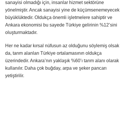
sanayisi olmadığı için, insanlar hizmet sektörüne
yönelmiştir. Ancak sanayisi yine de küçümsenemeyecek
büyüklüktedir. Oldukça önemli işletmelere sahiptir ve
Ankara ekonomisi bu sayede Türkiye gelirinin %12’sini
oluşturmaktadır.
Her ne kadar kırsal nüfusun az olduğunu söylemiş olsak
da, tarım alanları Türkiye ortalamasının oldukça
üzerindedir. Ankara’nın yaklaşık %60’ı tarım alanı olarak
kullanılır. Daha çok buğday, arpa ve şeker pancarı
yetiştirilir.